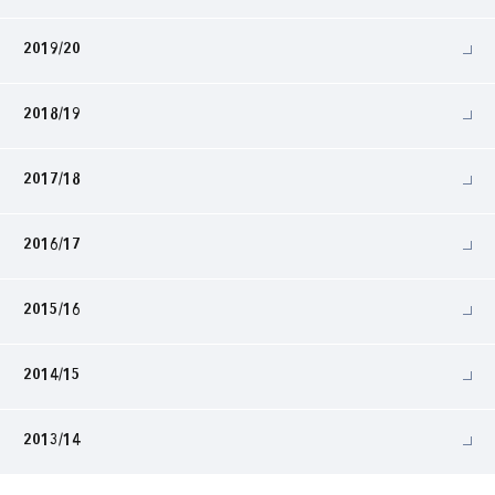
2019/20
2018/19
2017/18
2016/17
2015/16
2014/15
2013/14