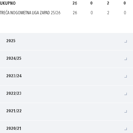
UKUPNO
26
0
2
0
TREĆA NOGOMETNA LIGA ZAPAD 25/26
26
0
2
0
2025
2024/25
2023/24
2022/23
2021/22
2020/21