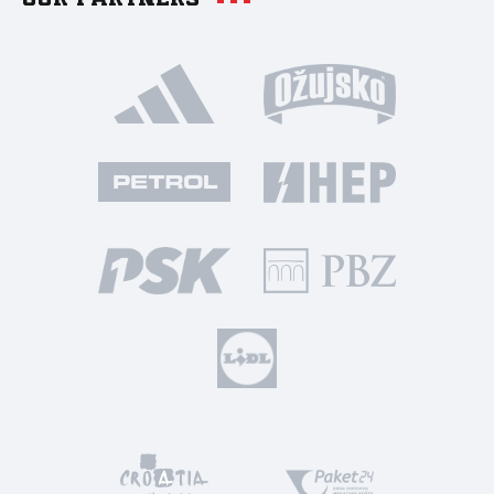
Our partners