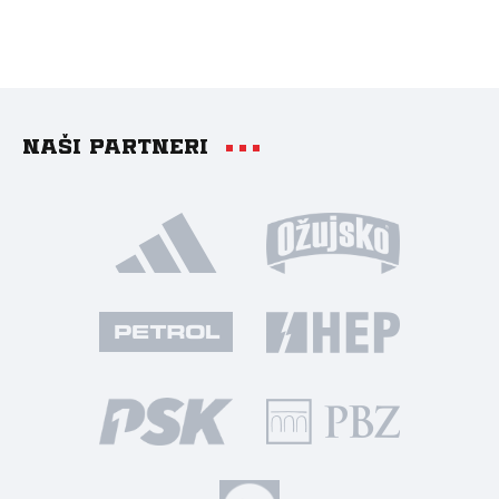
Naši partneri