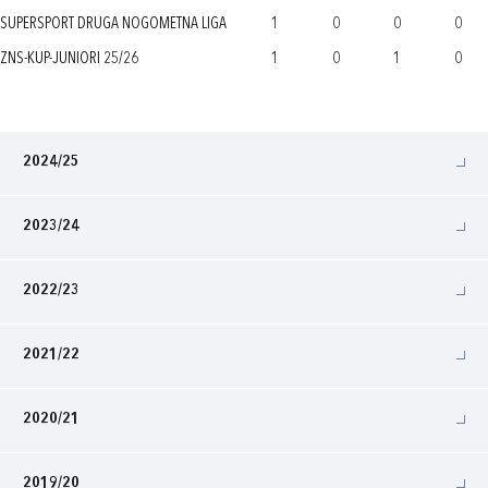
SUPERSPORT DRUGA NOGOMETNA LIGA
1
0
0
0
ZNS-KUP-JUNIORI 25/26
1
0
1
0
2024/25
2023/24
2022/23
2021/22
2020/21
2019/20