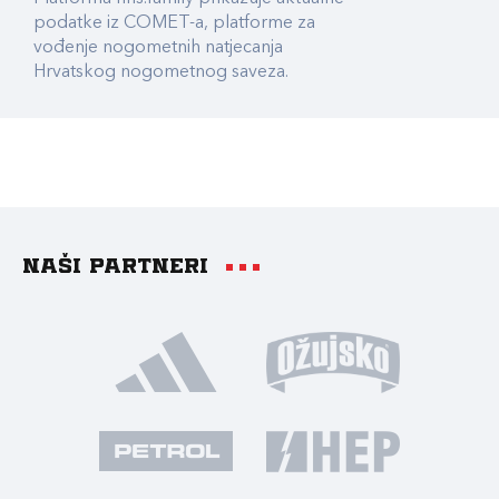
podatke iz COMET-a, platforme za
vođenje nogometnih natjecanja
Hrvatskog nogometnog saveza.
Naši partneri