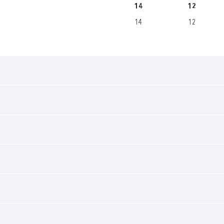
14
12
14
12