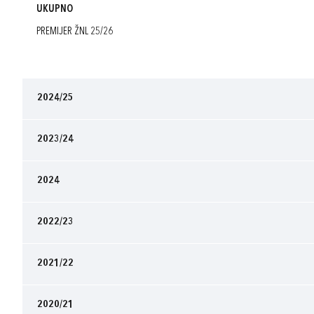
UKUPNO
PREMIJER ŽNL 25/26
2024/25
2023/24
2024
2022/23
2021/22
2020/21