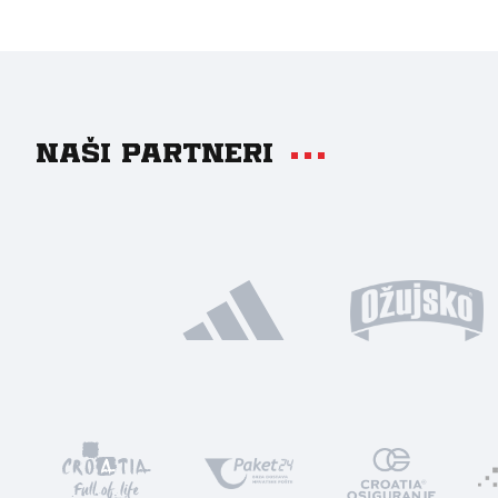
Naši partneri