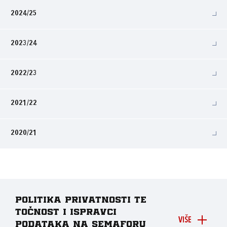
2024/25
2023/24
2022/23
2021/22
2020/21
Politika privatnosti te
točnost i ispravci
VIŠE
podataka na Semaforu