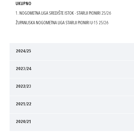
UKUPNO
1. NOGOMETNA LIGA SREDIŠTE ISTOK - STARIJI PIONIRI 25/26
ŽUPANIJSKA NOGOMETNA LIGA STARIJI PIONIRI U-15 25/26
2024/25
2023/24
2022/23
2021/22
2020/21