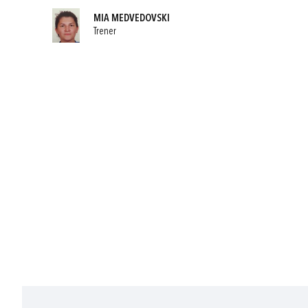
MIA MEDVEDOVSKI
Trener