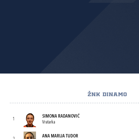
ŽNK DINAMO
SIMONA RADANOVIĆ
1
Vratarka
ANA MARIJA TUDOR