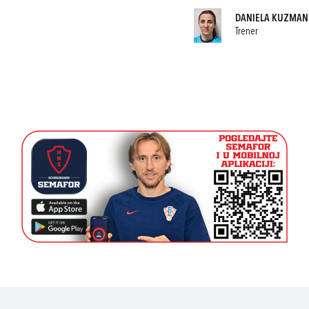
DANIELA KUZMAN
Trener