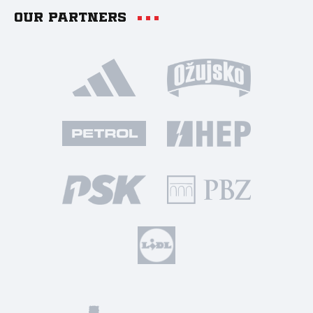
Our partners