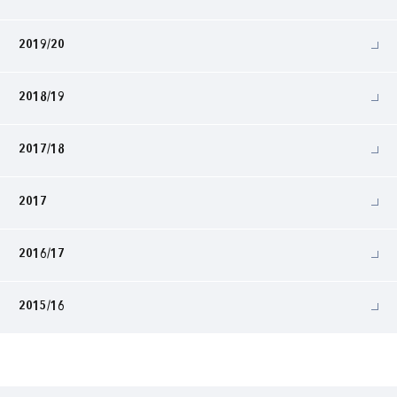
2019/20
2018/19
2017/18
2017
2016/17
2015/16