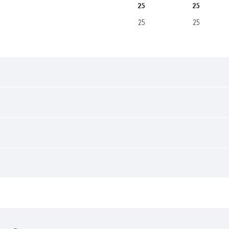
25
25
25
25