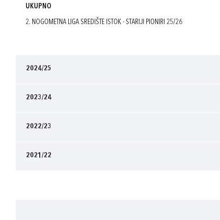
UKUPNO
2. NOGOMETNA LIGA SREDIŠTE ISTOK - STARIJI PIONIRI 25/26
2024/25
2023/24
2022/23
2021/22