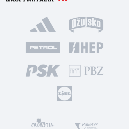
Naši partneri