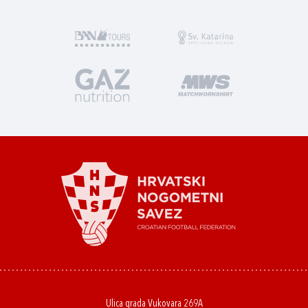
Ulica grada Vukovara 269A