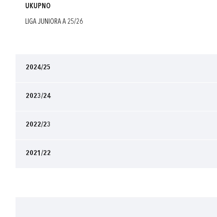
UKUPNO
LIGA JUNIORA A 25/26
2024/25
2023/24
2022/23
2021/22