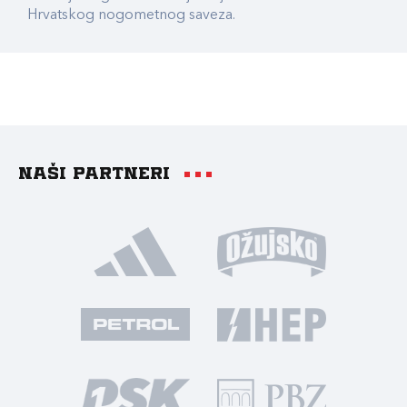
Hrvatskog nogometnog saveza.
Naši partneri