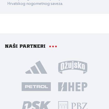
Hrvatskog nogometnog saveza.
Naši partneri