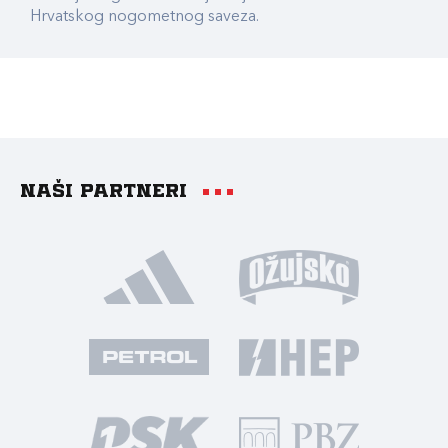
Hrvatskog nogometnog saveza.
Naši partneri