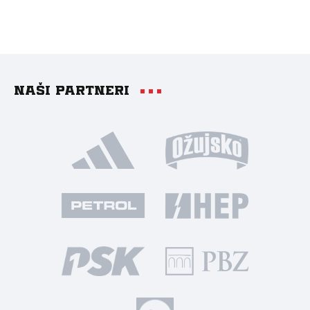
Naši partneri