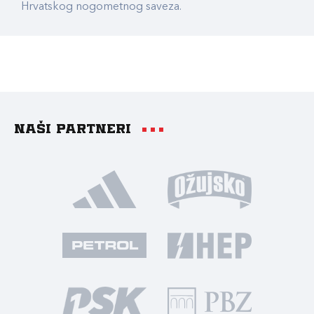
Hrvatskog nogometnog saveza.
Naši partneri