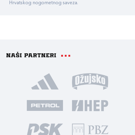
Hrvatskog nogometnog saveza.
Naši partneri