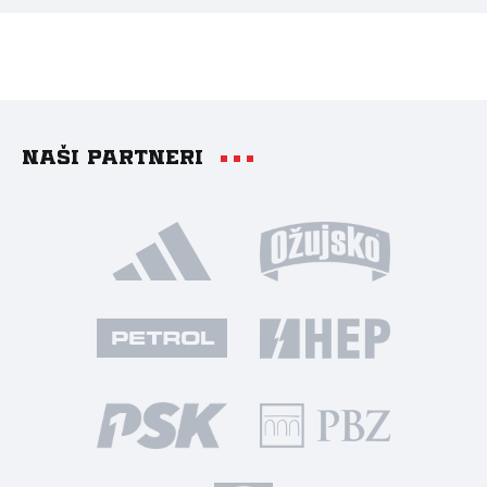
Naši partneri