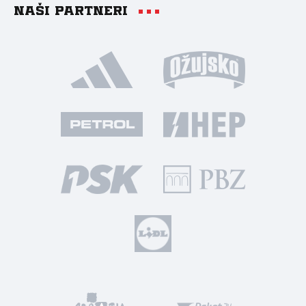
Naši partneri