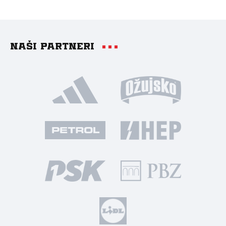
Naši partneri