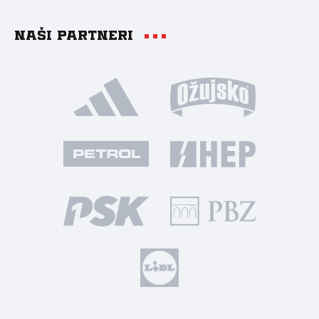
Naši partneri