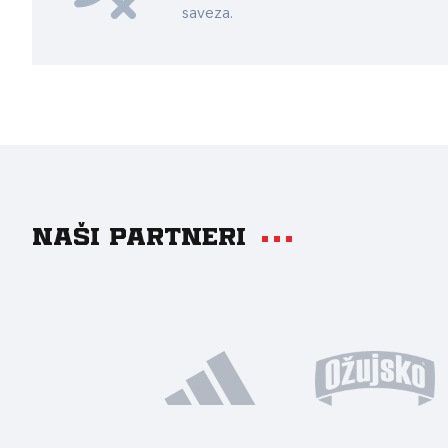
saveza.
Naši partneri