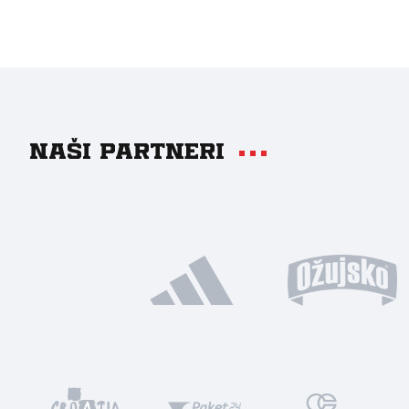
Naši partneri