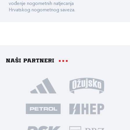
vođenje nogometnih natjecanja
Hrvatskog nogometnog saveza.
Naši partneri