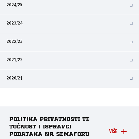
2024/25
2023/24
2022/23
2021/22
2020/21
Politika privatnosti te
točnost i ispravci
VIŠE
podataka na Semaforu