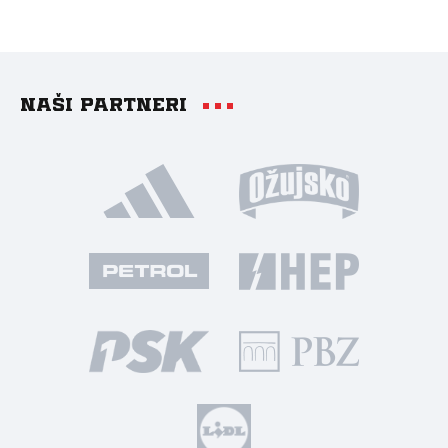
Naši partneri