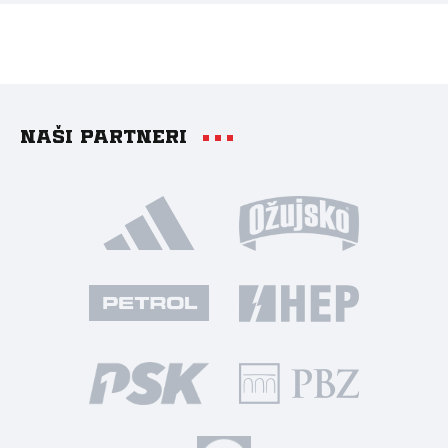
Naši partneri