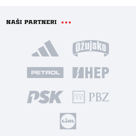
Naši partneri