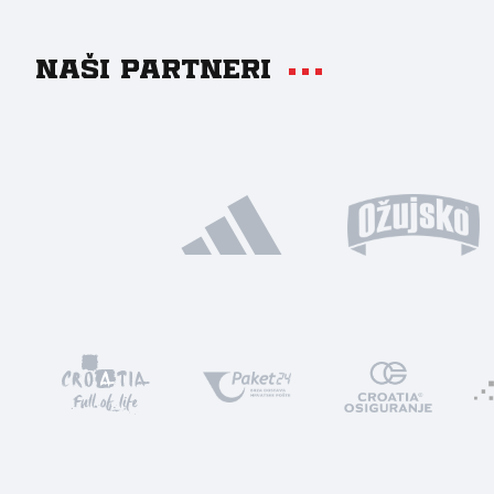
Naši partneri