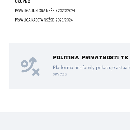
UKUPNO
PRVA LIGA JUNIORA NSŽSD 2023/2024
PRVA LIGA KADETA NSŽSD 2023/2024
Politika privatnosti t
Platforma hns.family prikazuje akt
saveza.