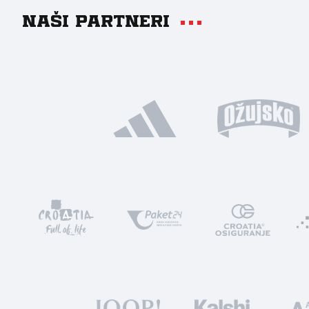
Naši partneri