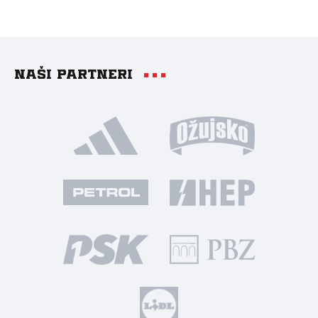
Naši partneri