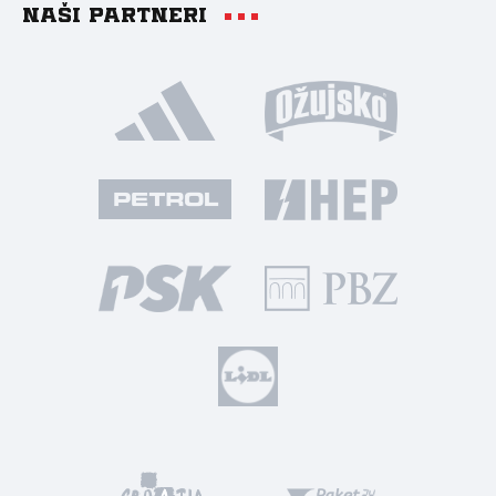
Naši partneri