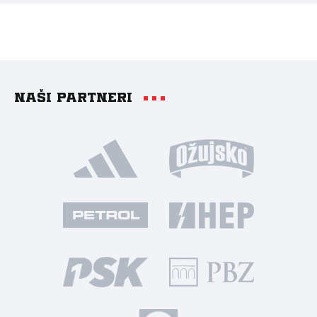
Naši partneri