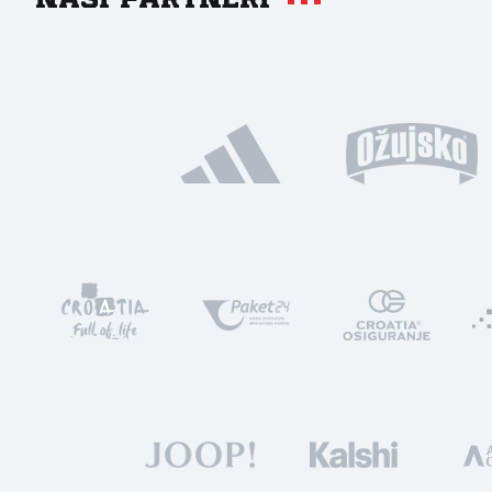
Naši partneri