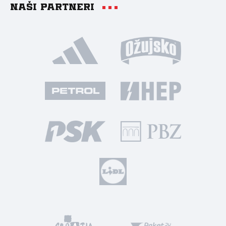
Naši partneri