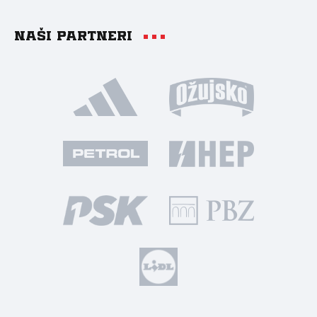
Naši partneri