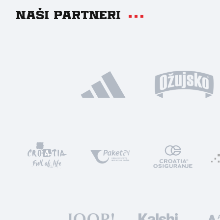
Naši partneri