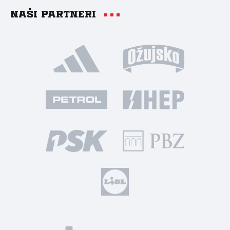
Naši partneri