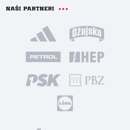
Naši partneri