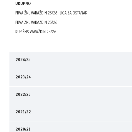
UKUPNO
PRVA ŽNL VARAŽDIN 25/26 - LIGA ZA OSTANAK
PRVA ŽNL VARAŽDIN 25/26
KUP ŽNS VARAŽDIN 25/26
2024/25
2023/24
2022/23
2021/22
2020/21