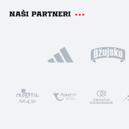
Naši partneri