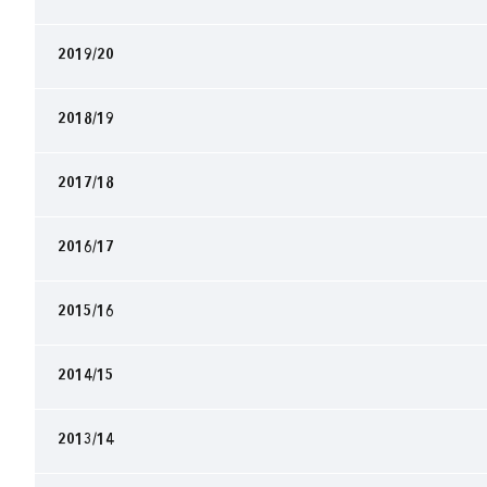
2019/20
2018/19
2017/18
2016/17
2015/16
2014/15
2013/14