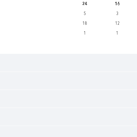
24
16
5
3
18
12
1
1