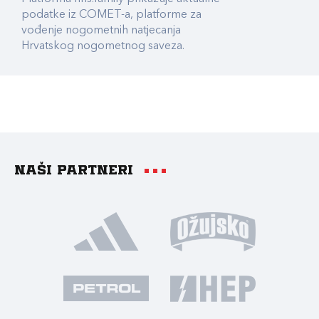
podatke iz COMET-a, platforme za
vođenje nogometnih natjecanja
Hrvatskog nogometnog saveza.
Naši partneri