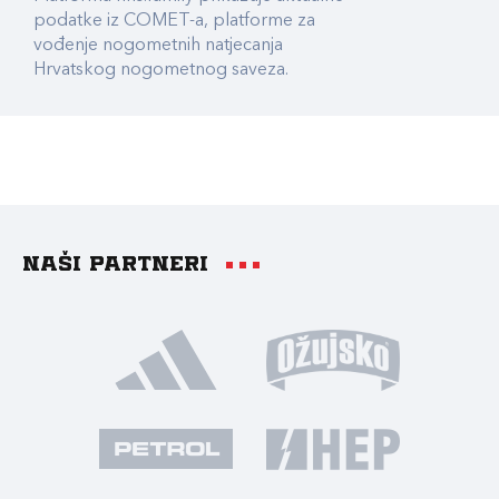
podatke iz COMET-a, platforme za
vođenje nogometnih natjecanja
Hrvatskog nogometnog saveza.
Naši partneri