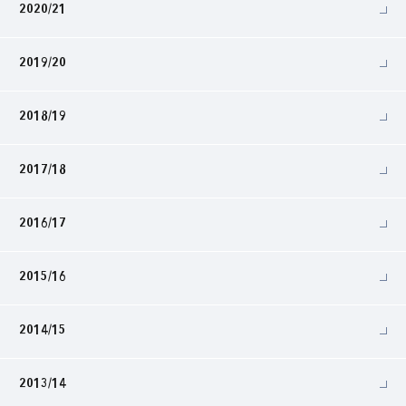
2020/21
2019/20
2018/19
2017/18
2016/17
2015/16
2014/15
2013/14