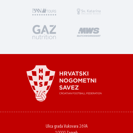
Ulica grada Vukovara 269A