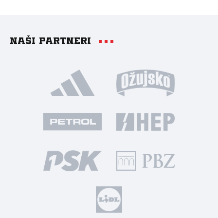
Naši partneri