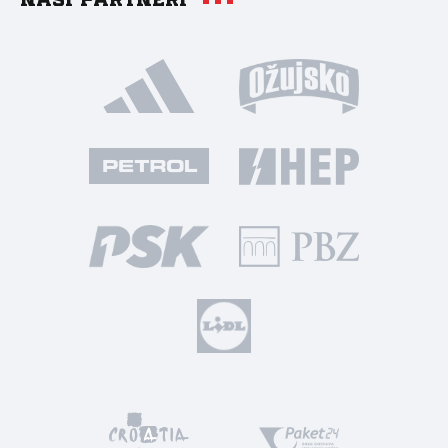
Naši partneri