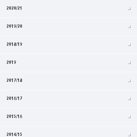
2020/21
2019/20
2018/19
2019
2017/18
2016/17
2015/16
2014/15