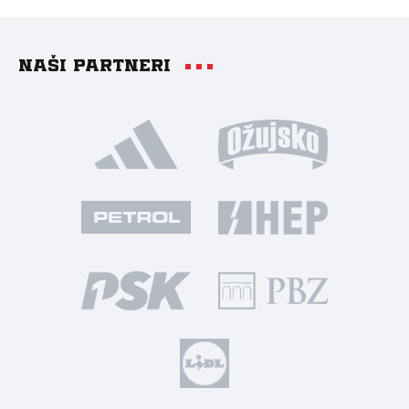
Naši partneri