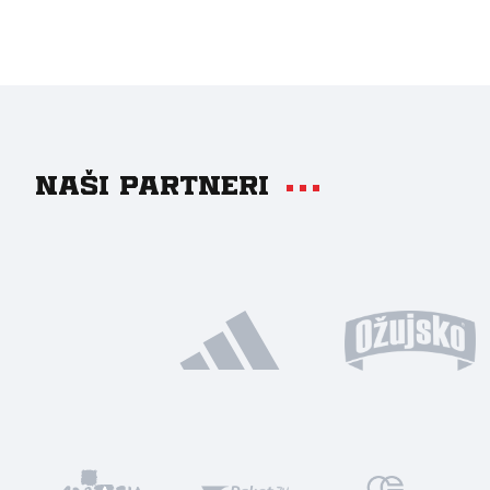
Naši partneri