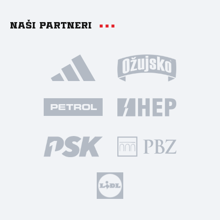
Naši partneri