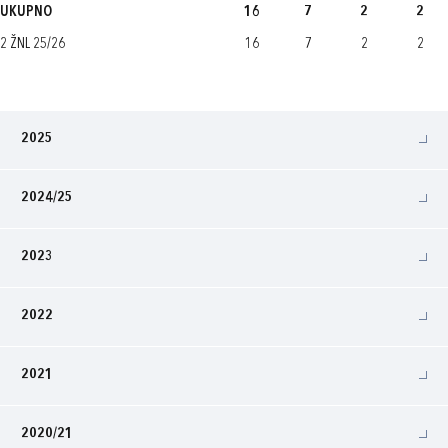
UKUPNO
16
7
2
2
2 ŽNL 25/26
16
7
2
2
2025
2024/25
2023
2022
2021
2020/21